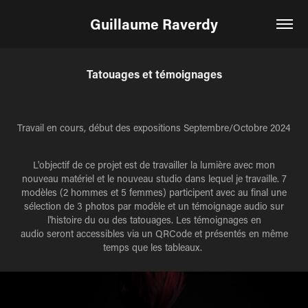
Guillaume Raverdy
Tatouages et témoignages
Travail en cours, début des expositions Septembre/Octobre 2024
L'objectif de ce projet est de travailler la lumière avec mon
nouveau matériel et le nouveau studio dans lequel je travaille. 7
modèles (2 hommes et 5 femmes) participent avec au final une
sélection de 3 photos par modèle et un témoignage audio sur
l'histoire du ou des tatouages. Les témoignages en
audio seront accessibles via un QRCode et présentés en même
temps que les tableaux.